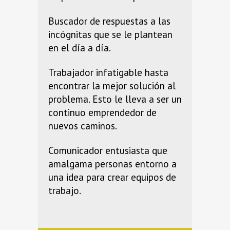
Buscador de respuestas a las
incógnitas que se le plantean
en el día a día.
Trabajador infatigable hasta
encontrar la mejor solución al
problema. Esto le lleva a ser un
continuo emprendedor de
nuevos caminos.
Comunicador entusiasta que
amalgama personas entorno a
una idea para crear equipos de
trabajo.