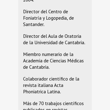
Director del Centro de
Foniatría y Logopedia, de
Santander.
Director del Aula de Oratoria
de la Universidad de Cantabria.
Miembro numerario de la
Academia de Ciencias Médicas
de Cantabria.
Colaborador científico de la
revista italiana Acta
Phoniatrica Latina.
Más de 70 trabajos científicos
publicados en revistas