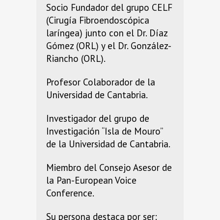
Socio Fundador del grupo CELF
(Cirugía Fibroendoscópica
laríngea) junto con el Dr. Díaz
Gómez (ORL) y el Dr. González-
Riancho (ORL).
Profesor Colaborador de la
Universidad de Cantabria.
Investigador del grupo de
Investigación “Isla de Mouro”
de la Universidad de Cantabria.
Miembro del Consejo Asesor de
la Pan-European Voice
Conference.
Su persona destaca por ser: