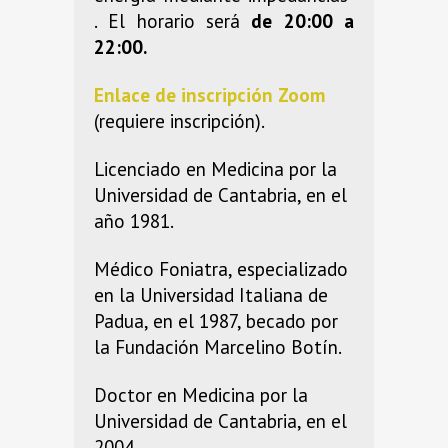
. El horario será
de 20:00 a
22:00.
Enlace de inscripción Zoom
(requiere inscripción).
Licenciado en Medicina por la
Universidad de Cantabria, en el
año 1981.
Médico Foniatra, especializado
en la Universidad Italiana de
Padua, en el 1987, becado por
la Fundación Marcelino Botín.
Doctor en Medicina por la
Universidad de Cantabria, en el
2004.