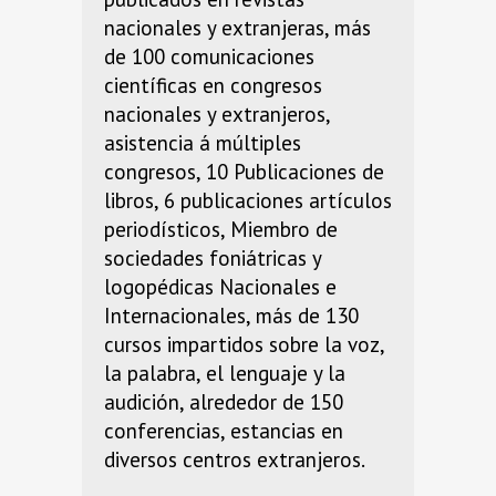
nacionales y extranjeras, más
de 100 comunicaciones
científicas en congresos
nacionales y extranjeros,
asistencia á múltiples
congresos, 10 Publicaciones de
libros, 6 publicaciones artículos
periodísticos, Miembro de
sociedades foniátricas y
logopédicas Nacionales e
Internacionales, más de 130
cursos impartidos sobre la voz,
la palabra, el lenguaje y la
audición, alrededor de 150
conferencias, estancias en
diversos centros extranjeros.