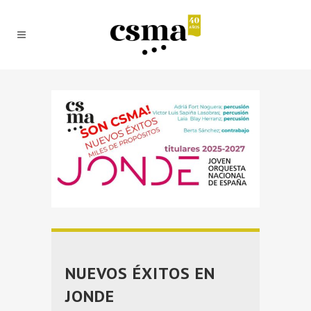
NUEVOS ÉXITOS EN
JONDE