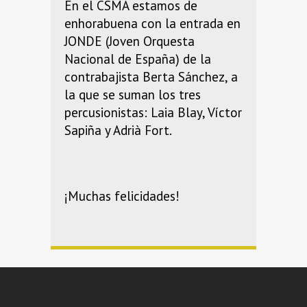
En el CSMA estamos de
enhorabuena con la entrada en
JONDE (Joven Orquesta
Nacional de España) de la
contrabajista Berta Sánchez, a
la que se suman los tres
percusionistas: Laia Blay, Víctor
Sapiña y Adrià Fort.
¡Muchas felicidades!