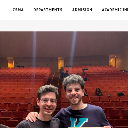
CSMA
DEPARTMENTS
ADMISIÓN
ACADEMIC IN