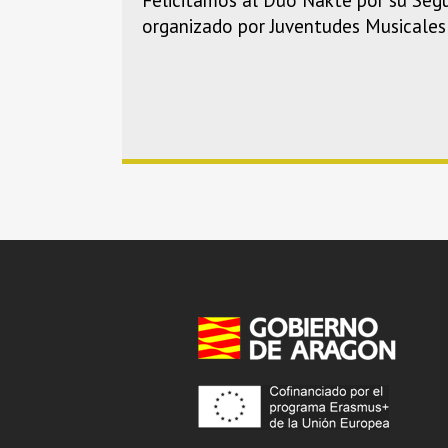
organizado por Juventudes Musicales 