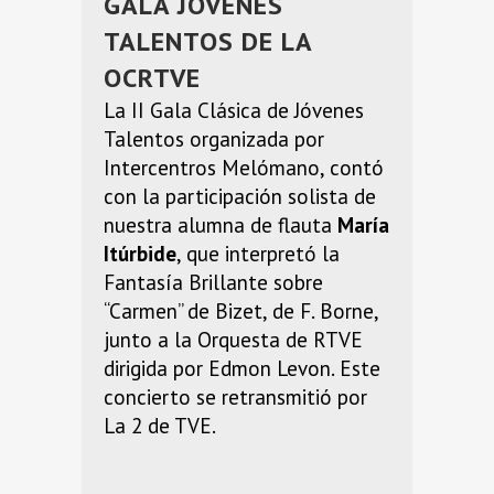
GALA JÓVENES
TALENTOS DE LA
OCRTVE
La II Gala Clásica de Jóvenes
Talentos organizada por
Intercentros Melómano, contó
con la participación solista de
nuestra alumna de flauta
María
Itúrbide
, que interpretó la
Fantasía Brillante sobre
“Carmen” de Bizet, de F. Borne,
junto a la Orquesta de RTVE
dirigida por Edmon Levon. Este
concierto se retransmitió por
La 2 de TVE.