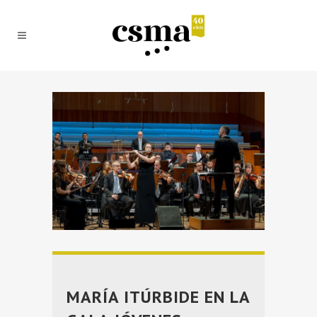
MARÍA ITÚRBIDE EN LA