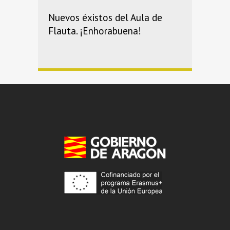
Nuevos éxistos del Aula de
Flauta. ¡Enhorabuena!