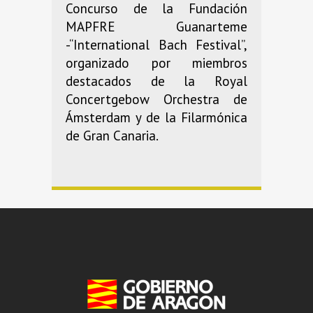
Concurso de la Fundación
MAPFRE Guanarteme
-“International Bach Festival”,
organizado por miembros
destacados de la Royal
Concertgebow Orchestra de
Ámsterdam y de la Filarmónica
de Gran Canaria.