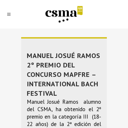
MANUEL JOSUÉ RAMOS
2º PREMIO DEL
CONCURSO MAPFRE –
INTERNATIONAL BACH
FESTIVAL
Manuel Josué Ramos alumno
del CSMA, ha obtenido el 2º
premio en la categoría III (18-
22 años) de la 2ª edición del