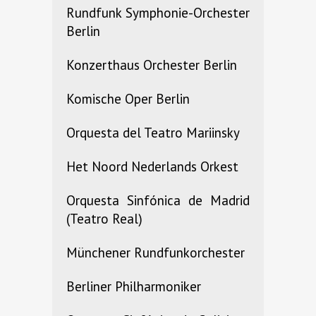
Rundfunk Symphonie-Orchester
Berlin
Konzerthaus Orchester Berlin
Komische Oper Berlin
Orquesta del Teatro Mariinsky
Het Noord Nederlands Orkest
Orquesta Sinfónica de Madrid
(Teatro Real)
Münchener Rundfunkorchester
Berliner Philharmoniker