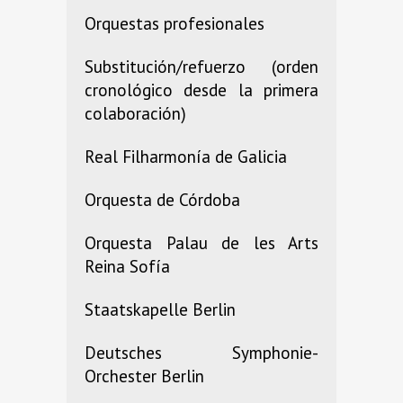
Orquestas profesionales
Substitución/refuerzo (orden
cronológico desde la primera
colaboración)
Real Filharmonía de Galicia
Orquesta de Córdoba
Orquesta Palau de les Arts
Reina Sofía
Staatskapelle Berlin
Deutsches Symphonie-
Orchester Berlin