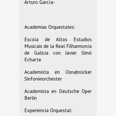
Arturo García-
Academias Orquestales:
Escola de Altos Estudios
Musicais de la Real Filharmonía
de Galicia con Javier Simó
Echarte
Academista en Osnabrücker
Sinfonieorchester
Academista en Deutsche Oper
Berlin
Experiencia Orquestal: