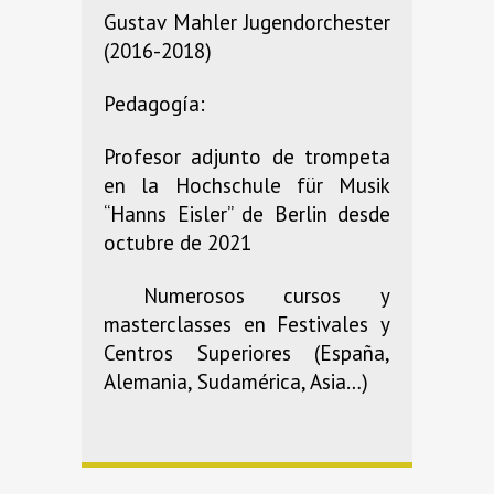
Gustav Mahler Jugendorchester
(2016-2018)
Pedagogía:
Profesor adjunto de trompeta
en la Hochschule für Musik
“Hanns Eisler” de Berlin desde
octubre de 2021
Numerosos cursos y
masterclasses en Festivales y
Centros Superiores (España,
Alemania, Sudamérica, Asia…)