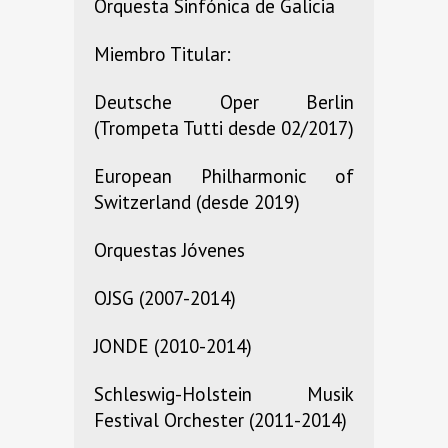
Orquesta Sinfónica de Galicia
Miembro Titular:
Deutsche Oper Berlin
(Trompeta Tutti desde 02/2017)
European Philharmonic of
Switzerland (desde 2019)
Orquestas Jóvenes
OJSG (2007-2014)
JONDE (2010-2014)
Schleswig-Holstein Musik
Festival Orchester (2011-2014)