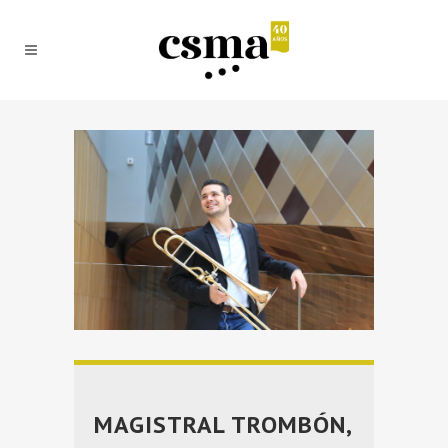
MAGISTRAL TROMBÓN,