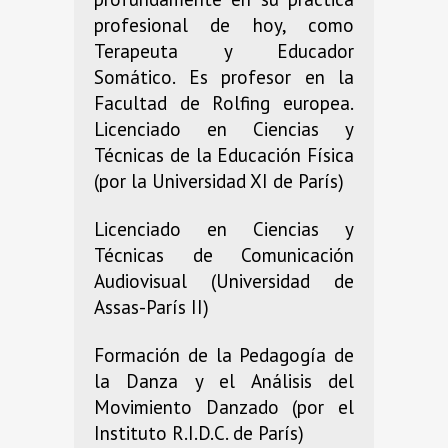
profesional de hoy, como
Terapeuta y Educador
Somático. Es profesor en la
Facultad de Rolfing europea.
Licenciado en Ciencias y
Técnicas de la Educación Física
(por la Universidad XI de París)
Licenciado en Ciencias y
Técnicas de Comunicación
Audiovisual (Universidad de
Assas-París II)
Formación de la Pedagogía de
la Danza y el Análisis del
Movimiento Danzado (por el
Instituto R.I.D.C. de París)