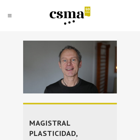
MAGISTRAL
PLASTICIDAD,