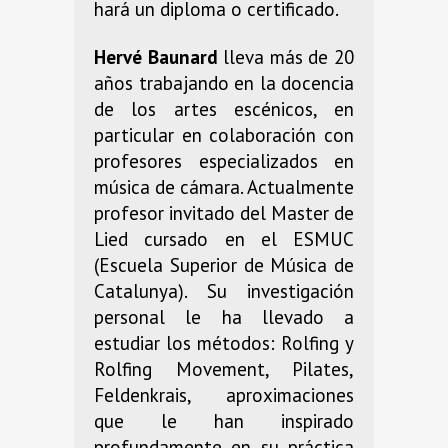
hará un diploma o certificado.
Hervé Baunard
lleva más de 20
años trabajando en la docencia
de los artes escénicos, en
particular en colaboración con
profesores especializados en
música de cámara. Actualmente
profesor invitado del Master de
Lied cursado en el ESMUC
(Escuela Superior de Música de
Catalunya). Su investigación
personal le ha llevado a
estudiar los métodos: Rolfing y
Rolfing Movement, Pilates,
Feldenkrais, aproximaciones
que le han inspirado
profundamente en su práctica