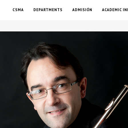
CSMA
DEPARTMENTS
ADMISIÓN
ACADEMIC IN