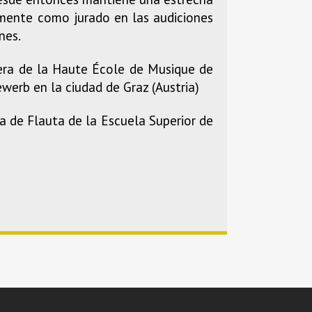
lmente como jurado en las audiciones
nes.
sera de la Haute École de Musique de
werb en la ciudad de Graz (Austria)
a de Flauta de la Escuela Superior de