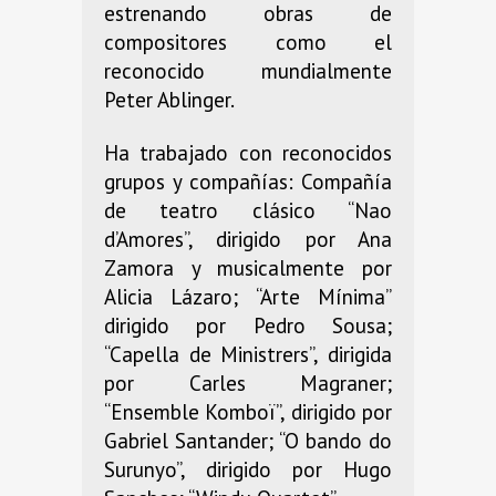
estrenando obras de
compositores como el
reconocido mundialmente
Peter Ablinger.
Ha trabajado con reconocidos
grupos y compañías: Compañía
de teatro clásico “Nao
d’Amores”, dirigido por Ana
Zamora y musicalmente por
Alicia Lázaro; “Arte Mínima”
dirigido por Pedro Sousa;
“Capella de Ministrers”, dirigida
por Carles Magraner;
“Ensemble Komboï”, dirigido por
Gabriel Santander; “O bando do
Surunyo”, dirigido por Hugo