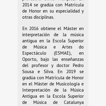
2014 se gradúa con Matrícula
de Honor en su especialidad y
otras disciplinas.
En 2016 obtiene el Máster en
interpretación de la música
antigua en la Escola Superior
de Música e Artes do
Espectáculo (ESMAE), en
Oporto, bajo las enseñanzas
del profesor y doctor Pedro
Sousa e Silva. En 2019 se
gradúa con Matrícula de Honor
en el Máster de Musicología e
Interpretación de la Música
Antigua en la Escola Superior
de Música de Catalunya