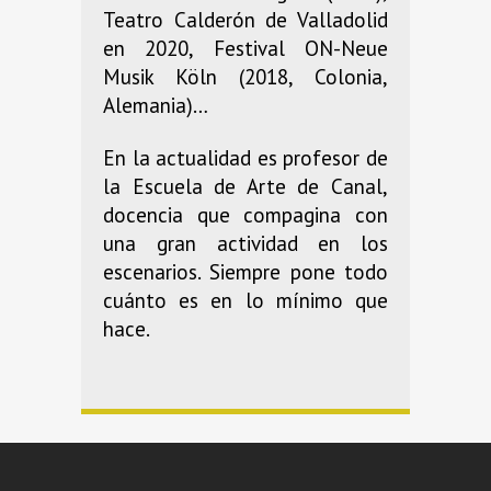
Teatro Calderón de Valladolid
en 2020, Festival ON-Neue
Musik Köln (2018, Colonia,
Alemania)…
En la actualidad es profesor de
la Escuela de Arte de Canal,
docencia que compagina con
una gran actividad en los
escenarios. Siempre pone todo
cuánto es en lo mínimo que
hace.