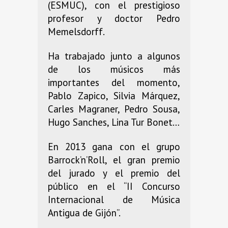
(ESMUC), con el prestigioso
profesor y doctor Pedro
Memelsdorff.
Ha trabajado junto a algunos
de los músicos más
importantes del momento,
Pablo Zapico, Silvia Márquez,
Carles Magraner, Pedro Sousa,
Hugo Sanches, Lina Tur Bonet…
En 2013 gana con el grupo
Barrock’n’Roll, el gran premio
del jurado y el premio del
público en el “II Concurso
Internacional de Música
Antigua de Gijón”.