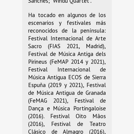
Sanches; “Windu Quartet”.
Ha tocado en algunos de los
escenarios y festivales más
reconocidos de la península:
Festival Internacional de Arte
Sacro (FIAS 2021, Madrid),
Festival de Música Antiga dels
Pirineus (FeMAP 2014 y 2021),
Festival Internacional de
Música Antigua ECOS de Sierra
Espuña (2019 y 2021), Festival
de Música Antigua de Granada
(FeMAG 2021), Festival de
Dança e Música Portingaloise
(2016). Festival Oito Mãos
(2016), Festival de Teatro
Clásico de Almagro (2016),