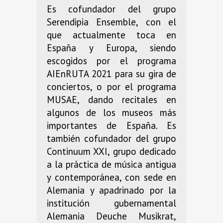
Es cofundador del grupo
Serendipia Ensemble, con el
que actualmente toca en
España y Europa, siendo
escogidos por el programa
AIEnRUTA 2021 para su gira de
conciertos, o por el programa
MUSAE, dando recitales en
algunos de los museos más
importantes de España. Es
también cofundador del grupo
Continuum XXI, grupo dedicado
a la práctica de música antigua
y contemporánea, con sede en
Alemania y apadrinado por la
institución gubernamental
Alemania Deuche Musikrat,