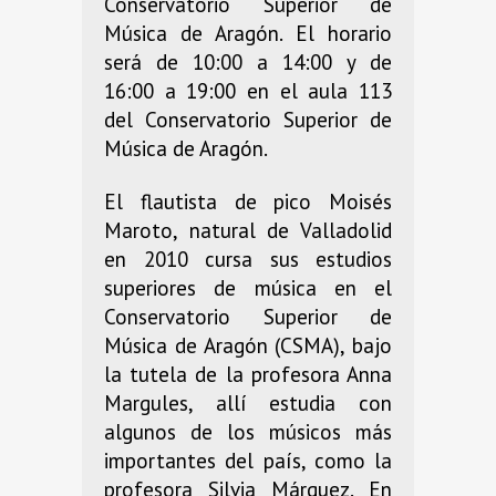
Conservatorio Superior de
Música de Aragón. El horario
será de 10:00 a 14:00 y de
16:00 a 19:00 en el aula 113
del Conservatorio Superior de
Música de Aragón.
El flautista de pico Moisés
Maroto, natural de Valladolid
en 2010 cursa sus estudios
superiores de música en el
Conservatorio Superior de
Música de Aragón (CSMA), bajo
la tutela de la profesora Anna
Margules, allí estudia con
algunos de los músicos más
importantes del país, como la
profesora Silvia Márquez. En