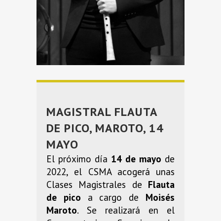
MAGISTRAL FLAUTA
DE PICO, MAROTO, 14
MAYO
El próximo día
14 de mayo
de
2022, el CSMA acogerá unas
Clases Magistrales de
Flauta
de pico
a cargo de
Moisés
Maroto
. Se realizará en el