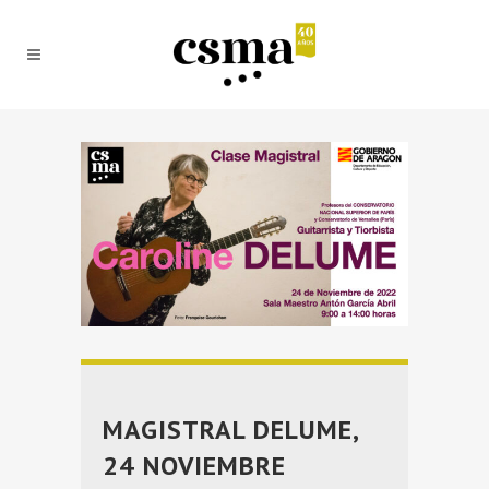
MAGISTRAL DELUME,
24 NOVIEMBRE