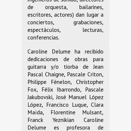
de orquesta, bailarines,
escritores, actores) dan lugar a
conciertos, grabaciones,
espectáculos, lecturas,
conferencias.
Caroline Delume ha recibido
dedicaciones de obras para
guitarra y/o tiorba de Jean
Pascal Chaigne, Pascale Criton,
Philippe Fénelon, Christopher
Fox, Félix Ibarrondo, Pascale
Jakubovski, José Manuel López
López, Francisco Luque, Clara
Maïda, Florentine Mulsant,
Franck Yeznikian Caroline
Delume es profesora de