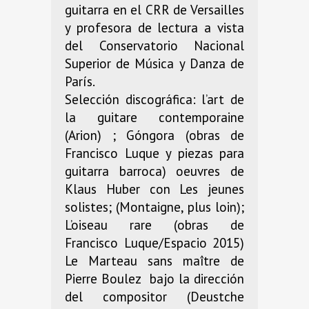
guitarra en el CRR de Versailles
y profesora de lectura a vista
del Conservatorio Nacional
Superior de Música y Danza de
París.
Selección discográfica: l’art de
la guitare contemporaine
(Arion) ; Góngora (obras de
Francisco Luque y piezas para
guitarra barroca) oeuvres de
Klaus Huber con Les jeunes
solistes; (Montaigne, plus loin);
L’oiseau rare (obras de
Francisco Luque/Espacio 2015)
Le Marteau sans maître de
Pierre Boulez bajo la dirección
del compositor (Deustche