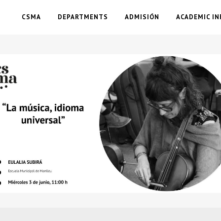
CSMA
DEPARTMENTS
ADMISIÓN
ACADEMIC IN