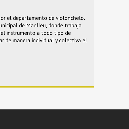
por el departamento de violonchelo.
unicipal de Manlleu, donde trabaja
del instrumento a todo tipo de
r de manera individual y colectiva el