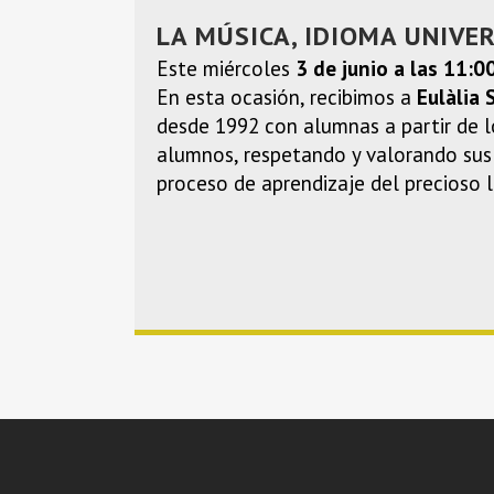
LA MÚSICA, IDIOMA UNIVE
Este miércoles
3 de junio a las 11:0
En esta ocasión, recibimos a
Eulàlia 
desde 1992 con alumnas a partir de l
alumnos, respetando y valorando sus d
proceso de aprendizaje del precioso 