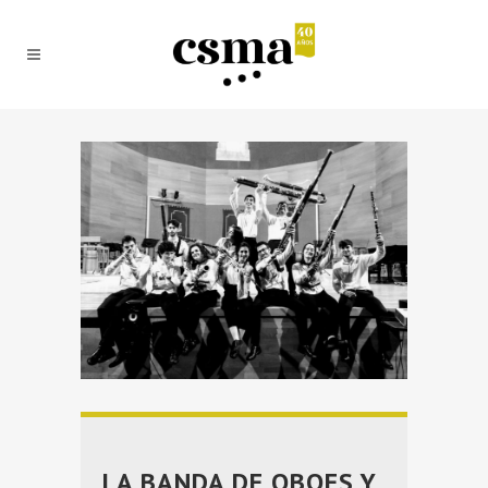
LA BANDA DE OBOES Y