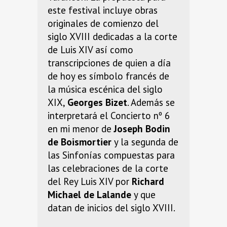
este festival incluye obras
originales de comienzo del
siglo XVIII dedicadas a la corte
de Luis XIV así como
transcripciones de quien a día
de hoy es símbolo francés de
la música escénica del siglo
XIX,
Georges Bizet
. Además se
interpretará el Concierto nº 6
en mi menor de
Joseph Bodin
de
Boismortier
y la segunda de
las Sinfonías compuestas para
las celebraciones de la corte
del Rey Luis XIV por
Richard
Michael de Lalande
y que
datan de inicios del siglo XVIII.