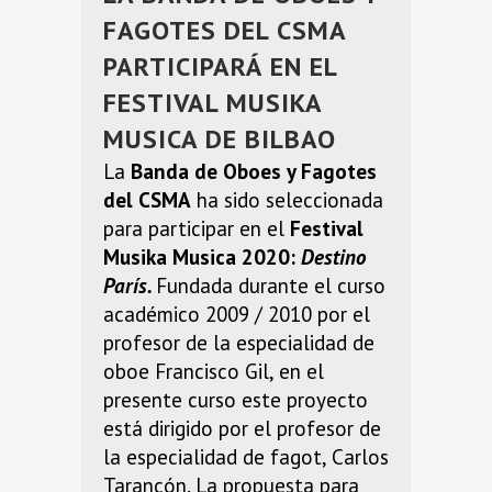
FAGOTES DEL CSMA
PARTICIPARÁ EN EL
FESTIVAL MUSIKA
MUSICA DE BILBAO
La
Banda de Oboes y Fagotes
del CSMA
ha sido seleccionada
para participar en el
Festival
Musika Musica 2020:
Destino
París.
Fundada durante el curso
académico 2009 / 2010 por el
profesor de la especialidad de
oboe Francisco Gil, en el
presente curso este proyecto
está dirigido por el profesor de
la especialidad de fagot, Carlos
Tarancón. La propuesta para