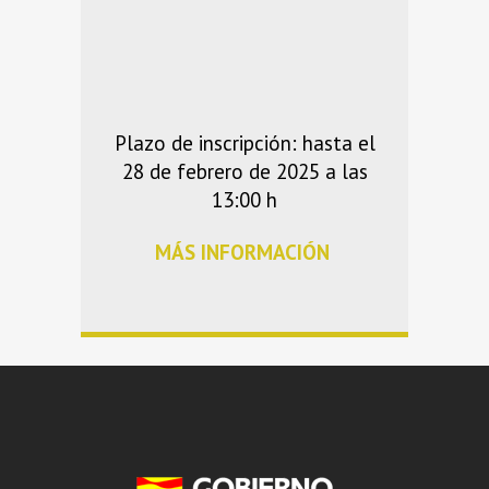
Plazo de inscripción: hasta el
28 de febrero de 2025 a las
13:00 h
MÁS INFORMACIÓN