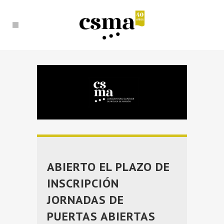
ABIERTO EL PLAZO DE
INSCRIPCIÓN
JORNADAS DE
PUERTAS ABIERTAS