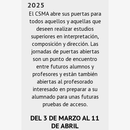
2025
El CSMA abre sus puertas para
todos aquellos y aquellas que
deseen realizar estudios
superiores en interpretación,
composición y dirección. Las
jornadas de puertas abiertas
son un punto de encuentro
entre futuros alumnos y
profesores y están también
abiertas al profesorado
interesado en preparar a su
alumnado para unas futuras
pruebas de acceso.
DEL 3 DE MARZO AL 11
DE ABRIL