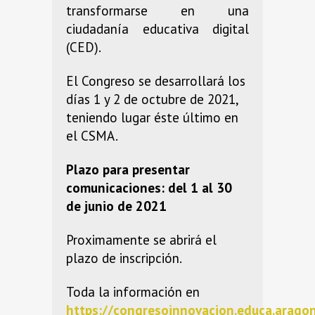
transformarse en una
ciudadanía educativa digital
(CED).
El Congreso se desarrollará los
días 1 y 2 de octubre de 2021,
teniendo lugar éste último en
el CSMA.
Plazo para presentar
comunicaciones: del 1 al 30
de junio de 2021
Proximamente se abrirá el
plazo de inscripción.
Toda la información en
https://congresoinnovacion.educa.aragon