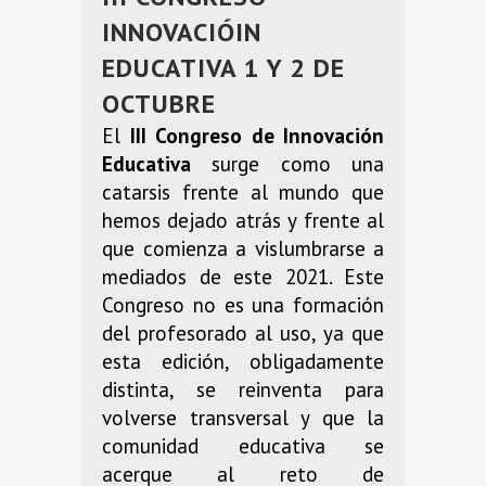
INNOVACIÓIN
EDUCATIVA 1 Y 2 DE
OCTUBRE
El
III Congreso de Innovación
Educativa
surge como una
catarsis frente al mundo que
hemos dejado atrás y frente al
que comienza a vislumbrarse a
mediados de este 2021. Este
Congreso no es una formación
del profesorado al uso, ya que
esta edición, obligadamente
distinta, se reinventa para
volverse transversal y que la
comunidad educativa se
acerque al reto de