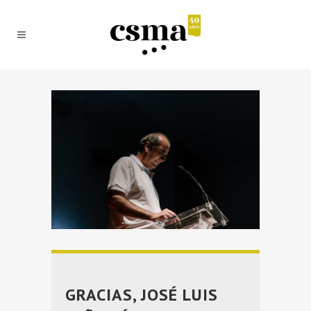
GRACIAS, JOSÉ LUIS