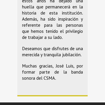
estos años ha dejado una
huella que permanecerá en la
historia de esta institución.
Además, ha sido inspiración y
referente para las personas
que hemos tenido el privilegio
de trabajar a su lado.
Deseamos que disfrutes de una
merecida y tranquila jubilación.
Muchas gracias, José Luis, por
formar parte de la banda
sonora del CSMA.