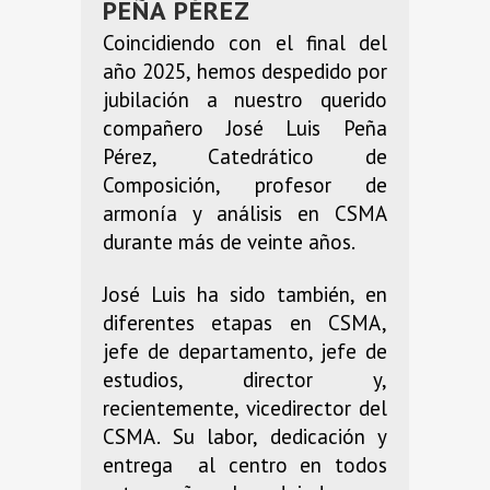
PEÑA PÉREZ
Coincidiendo con el final del
año 2025, hemos despedido por
jubilación a nuestro querido
compañero José Luis Peña
Pérez, Catedrático de
Composición, profesor de
armonía y análisis en CSMA
durante más de veinte años.
José Luis ha sido también, en
diferentes etapas en CSMA,
jefe de departamento, jefe de
estudios, director y,
recientemente, vicedirector del
CSMA. Su labor, dedicación y
entrega al centro en todos