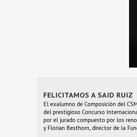
FELICITAMOS A SAID RUIZ
El exalumno de Composición del CSMA 
del prestigioso Concurso Internacion
por el jurado compuesto por los reno
y Florian Besthorn, director de la Fu