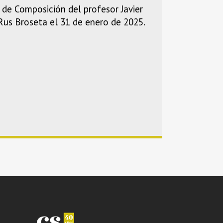
 de Composición del profesor Javier
 Rus Broseta el 31 de enero de 2025.