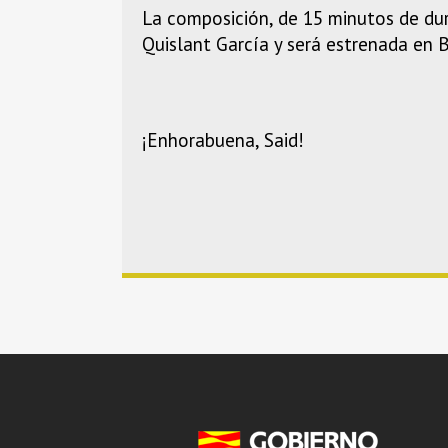
La composición, de 15 minutos de dur
Quislant García y será estrenada en 
¡Enhorabuena, Said!