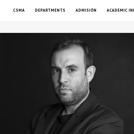
CSMA
DEPARTMENTS
ADMISIÓN
ACADEMIC IN