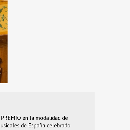
O PREMIO en la modalidad de
Musicales de España celebrado