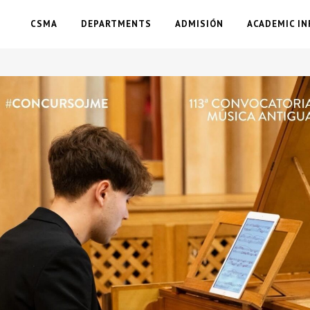
CSMA
DEPARTMENTS
ADMISIÓN
ACADEMIC IN