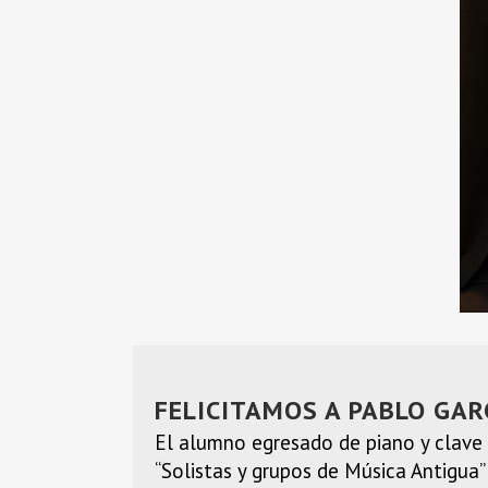
FELICITAMOS A PABLO GAR
El alumno egresado de piano y clav
“Solistas y grupos de Música Antigua