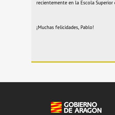
recientemente en la Escola Superior
¡Muchas felicidades, Pablo!