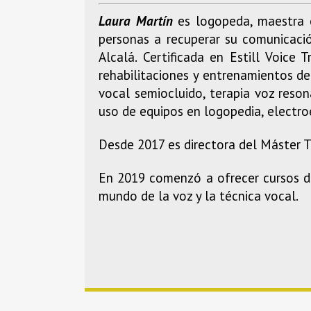
Laura Martín
es logopeda, maestra e
personas a recuperar su comunicació
Alcalá. Certificada en Estill Voice
rehabilitaciones y entrenamientos de
vocal semiocluido, terapia voz reson
uso de equipos en logopedia, electro
Desde 2017 es directora del Máster T
En 2019 comenzó a ofrecer cursos de
mundo de la voz y la técnica vocal.