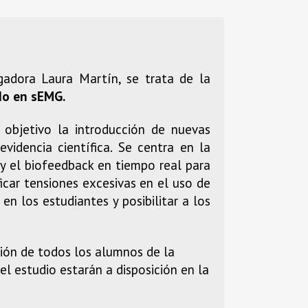
gadora Laura Martín, se trata de la
do en sEMG.
objetivo la introducción de nuevas
videncia científica. Se centra en la
y el biofeedback en tiempo real para
icar tensiones excesivas en el uso de
n los estudiantes y posibilitar a los
ción de todos los alumnos de la
l estudio estarán a disposición en la