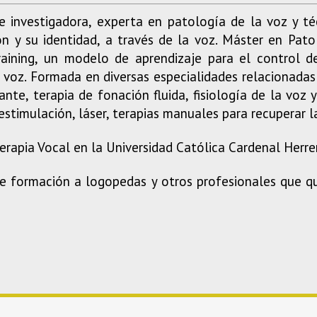
 investigadora, experta en patología de la voz y téc
n y su identidad, a través de la voz. Máster en Pato
 Training, un modelo de aprendizaje para el control 
 voz. Formada en diversas especialidades relacionadas
ante, terapia de fonación fluida, fisiología de la voz
estimulación, láser, terapias manuales para recuperar 
erapia Vocal en la Universidad Católica Cardenal Herre
 formación a logopedas y otros profesionales que qui