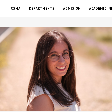
CSMA
DEPARTMENTS
ADMISIÓN
ACADEMIC IN