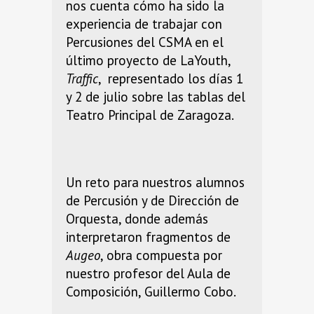
nos cuenta cómo ha sido la
experiencia de trabajar con
Percusiones del CSMA en el
último proyecto de LaYouth,
Traffic
, representado los días 1
y 2 de julio sobre las tablas del
Teatro Principal de Zaragoza.
Un reto para nuestros alumnos
de Percusión y de Dirección de
Orquesta, donde además
interpretaron fragmentos de
Augeo
, obra compuesta por
nuestro profesor del Aula de
Composición, Guillermo Cobo.