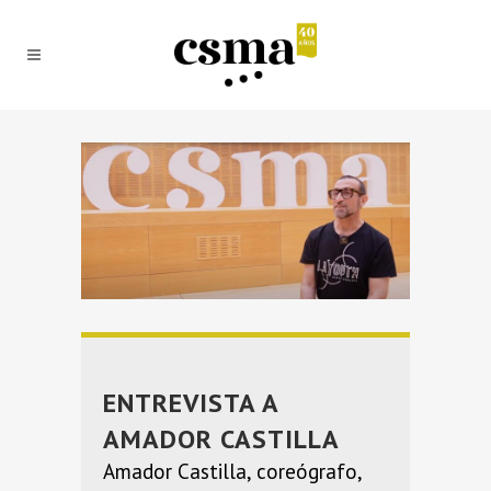
ENTREVISTA A
AMADOR CASTILLA
Amador Castilla, coreógrafo,