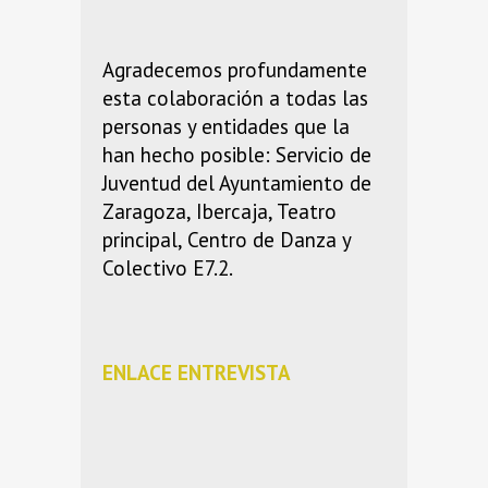
Agradecemos profundamente
esta colaboración a todas las
personas y entidades que la
han hecho posible: Servicio de
Juventud del Ayuntamiento de
Zaragoza, Ibercaja, Teatro
principal, Centro de Danza y
Colectivo E7.2.
ENLACE ENTREVISTA