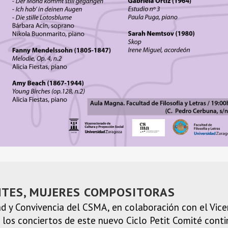
NTES, MUJERES COMPOSITORAS
d y Convivencia del CSMA, en colaboración con el Vice
 los conciertos de este nuevo Ciclo Petit Comité contin