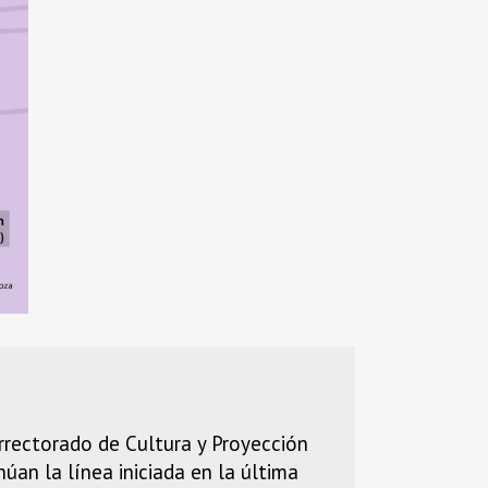
rrectorado de Cultura y Proyección
úan la línea iniciada en la última