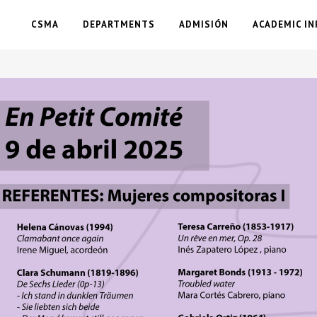
CSMA
DEPARTMENTS
ADMISIÓN
ACADEMIC IN