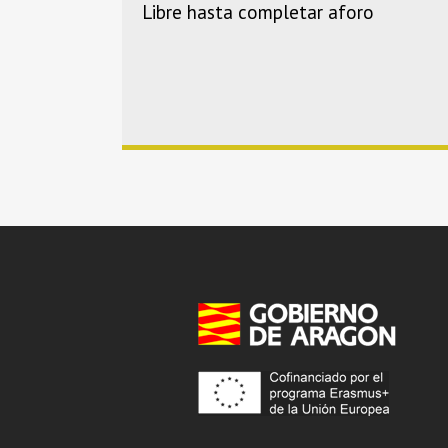
Libre hasta completar aforo