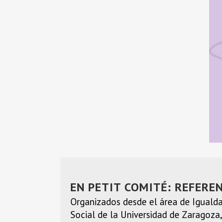
EN PETIT COMITÉ: REFERE
Organizados desde el área de Igualda
Social de la Universidad de Zaragoza,