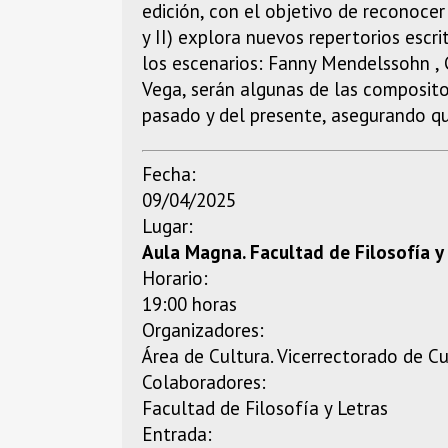
edición, con el objetivo de reconocer
y II) explora nuevos repertorios esc
los escenarios: Fanny Mendelssohn , 
Vega, serán algunas de las composito
pasado y del presente, asegurando qu
Fecha:
09/04/2025
Lugar:
Aula Magna. Facultad de Filosofía y
Horario:
19:00 horas
Organizadores:
Área de Cultura. Vicerrectorado de C
Colaboradores:
Facultad de Filosofía y Letras
Entrada: