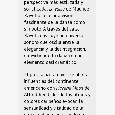
perspectiva más estilizada y
sofisticada,
La Valse
de Maurice
Ravel ofrece una visión
fascinante de la danza como
símbolo. A través del vals,
Ravel construye un universo
sonoro que oscila entre la
elegancia y la desintegración,
convirtiendo la danza en un
elemento casi dramático.
El programa también se abre a
influencias del continente
americano con
Havana Moon
de
Alfred Reed, donde los ritmos y
colores caribeños evocan la
sensualidad y vitalidad de la
danza cubana, aportando un