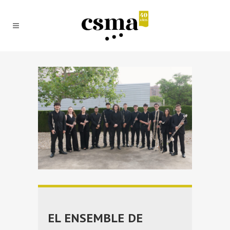
EL ENSEMBLE DE