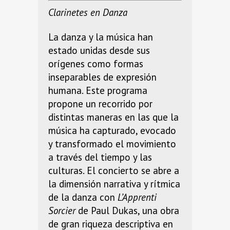
Clarinetes en Danza
La danza y la música han
estado unidas desde sus
orígenes como formas
inseparables de expresión
humana. Este programa
propone un recorrido por
distintas maneras en las que la
música ha capturado, evocado
y transformado el movimiento
a través del tiempo y las
culturas. El concierto se abre a
la dimensión narrativa y rítmica
de la danza con
L’Apprenti
Sorcier
de Paul Dukas, una obra
de gran riqueza descriptiva en