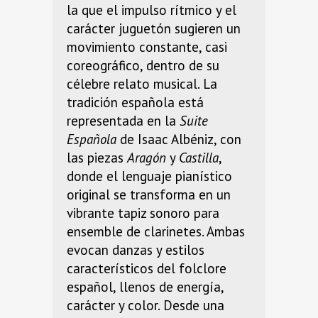
la que el impulso rítmico y el
carácter juguetón sugieren un
movimiento constante, casi
coreográfico, dentro de su
célebre relato musical. La
tradición española está
representada en la
Suite
Española
de Isaac Albéniz, con
las piezas
Aragón
y
Castilla
,
donde el lenguaje pianístico
original se transforma en un
vibrante tapiz sonoro para
ensemble de clarinetes. Ambas
evocan danzas y estilos
característicos del folclore
español, llenos de energía,
carácter y color. Desde una