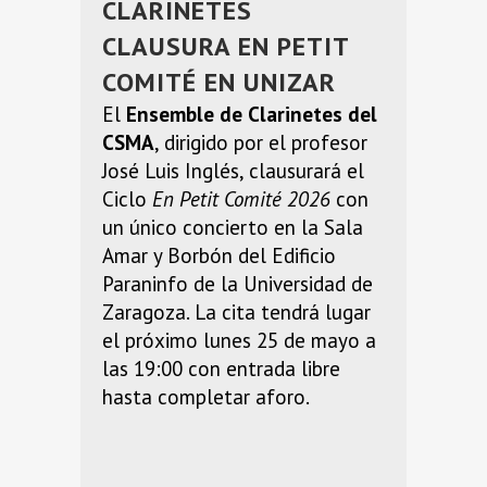
CLARINETES
CLAUSURA EN PETIT
COMITÉ EN UNIZAR
El
Ensemble de Clarinetes del
CSMA
, dirigido por el profesor
José Luis Inglés, clausurará el
Ciclo
En Petit Comité 2026
con
un único concierto en la Sala
Amar y Borbón del Edificio
Paraninfo de la Universidad de
Zaragoza. La cita tendrá lugar
el próximo lunes 25 de mayo a
las 19:00 con entrada libre
hasta completar aforo.