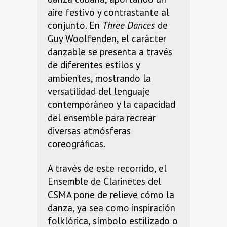
aire festivo y contrastante al
conjunto. En
Three Dances
de
Guy Woolfenden, el carácter
danzable se presenta a través
de diferentes estilos y
ambientes, mostrando la
versatilidad del lenguaje
contemporáneo y la capacidad
del ensemble para recrear
diversas atmósferas
coreográficas.
A través de este recorrido, el
Ensemble de Clarinetes del
CSMA pone de relieve cómo la
danza, ya sea como inspiración
folklórica, símbolo estilizado o