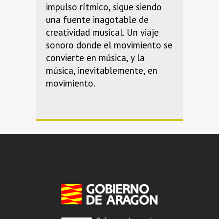
impulso rítmico, sigue siendo
una fuente inagotable de
creatividad musical. Un viaje
sonoro donde el movimiento se
convierte en música, y la
música, inevitablemente, en
movimiento.