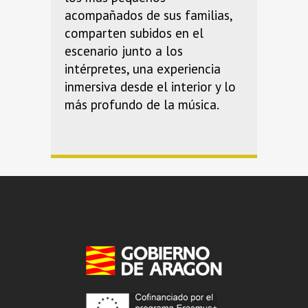
acompañados de sus familias,
comparten subidos en el
escenario junto a los
intérpretes, una experiencia
inmersiva desde el interior y lo
más profundo de la música.