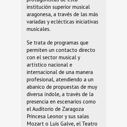
institución superior musical
aragonesa, a través de las más
variadas y eclécticas iniciativas
musicales.
Se trata de programas que
permiten un contacto directo
con el sector musical y
artístico nacional e
internacional de una manera
profesional, atendiendo a un
abanico de propuestas de muy
diversa índole, a través de la
presencia en escenarios como
el Auditorio de Zaragoza
Princesa Leonor y sus salas
Mozart o Luis Galve, el Teatro