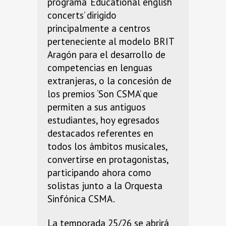
programa ‘Educational english
concerts’ dirigido
principalmente a centros
perteneciente al modelo BRIT
Aragón para el desarrollo de
competencias en lenguas
extranjeras, o la concesión de
los premios ‘Son CSMA’ que
permiten a sus antiguos
estudiantes, hoy egresados
destacados referentes en
todos los ámbitos musicales,
convertirse en protagonistas,
participando ahora como
solistas junto a la Orquesta
Sinfónica CSMA.
La temporada 25/26 se abrirá