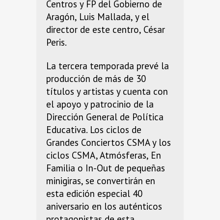
Centros y FP del Gobierno de
Aragón, Luis Mallada, y el
director de este centro, César
Peris.
La tercera temporada prevé la
producción de más de 30
títulos y artistas y cuenta con
el apoyo y patrocinio de la
Dirección General de Política
Educativa. Los ciclos de
Grandes Conciertos CSMA y los
ciclos CSMA, Atmósferas, En
Familia o In-Out de pequeñas
minigiras, se convertirán en
esta edición especial 40
aniversario en los auténticos
protagonistas de esta