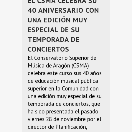
EL CSMA CELEBRA SU
40 ANIVERSARIO CON
UNA EDICIÓN MUY
ESPECIAL DE SU
TEMPORADA DE
CONCIERTOS
El Conservatorio Superior de
Música de Aragón (CSMA)
celebra este curso sus 40 años
de educación musical pública
superior en la Comunidad con
una edición muy especial de su
temporada de conciertos, que
ha sido presentada el pasado
viernes 28 de noviembre por el
director de Planificación,