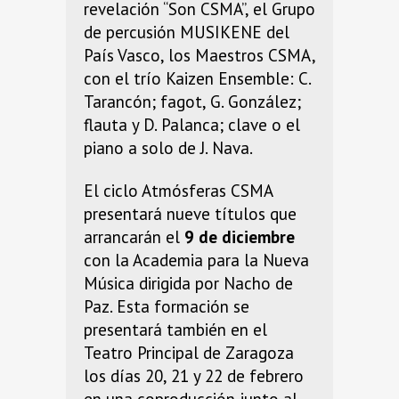
revelación “Son CSMA”, el Grupo
de percusión MUSIKENE del
País Vasco, los Maestros CSMA,
con el trío Kaizen Ensemble: C.
Tarancón; fagot, G. González;
flauta y D. Palanca; clave o el
piano a solo de J. Nava.
El ciclo Atmósferas CSMA
presentará nueve títulos que
arrancarán el
9 de diciembre
con la Academia para la Nueva
Música dirigida por Nacho de
Paz. Esta formación se
presentará también en el
Teatro Principal de Zaragoza
los días 20, 21 y 22 de febrero