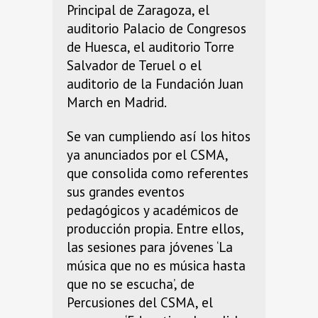
Principal de Zaragoza, el
auditorio Palacio de Congresos
de Huesca, el auditorio Torre
Salvador de Teruel o el
auditorio de la Fundación Juan
March en Madrid.
Se van cumpliendo así los hitos
ya anunciados por el CSMA,
que consolida como referentes
sus grandes eventos
pedagógicos y académicos de
producción propia. Entre ellos,
las sesiones para jóvenes ‘La
música que no es música hasta
que no se escucha’, de
Percusiones del CSMA, el