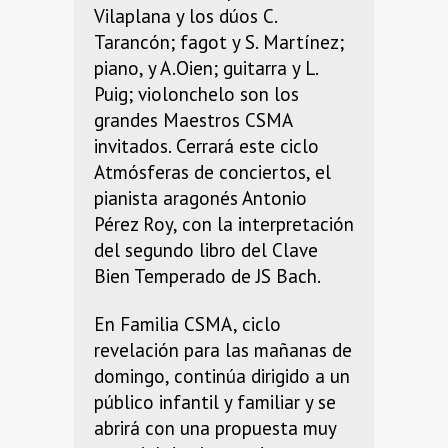
Vilaplana y los dúos C.
Tarancón; fagot y S. Martínez;
piano, y A.Oien; guitarra y L.
Puig; violonchelo son los
grandes Maestros CSMA
invitados. Cerrará este ciclo
Atmósferas de conciertos, el
pianista aragonés Antonio
Pérez Roy, con la interpretación
del segundo libro del Clave
Bien Temperado de JS Bach.
En Familia CSMA, ciclo
revelación para las mañanas de
domingo, continúa dirigido a un
público infantil y familiar y se
abrirá con una propuesta muy