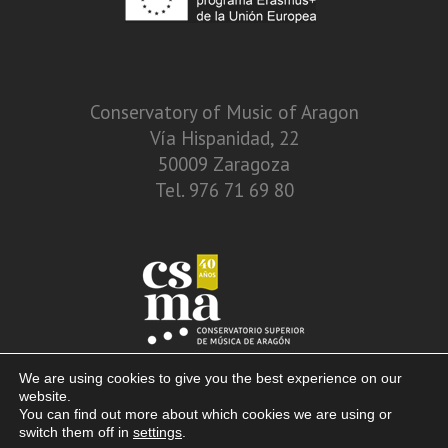
Conservatory of Music of Aragon
Vía Hispanidad, 22
50009 Zaragoza
Tel. 976 71 69 80
We are using cookies to give you the best experience on our
website.
You can find out more about which cookies we are using or
switch them off in
settings
.