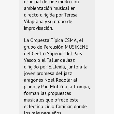
especial de cine mudo con
ambientación musical en
directo dirigida por Teresa
Vilaplana y su grupo de
improvisación.
La Orquesta Típica CSMA, el
grupo de Percusión MUSIKENE
del Centro Superior del País
Vasco o el Taller de Jazz
dirigido por E.Lleida, junto a la
joven promesa del jazz
aragonés Noel Redolar al
piano, y Pau Moltó a la trompa,
forman las propuestas
musicales que ofrece este
ecléctico ciclo familiar, donde
los más pequeños