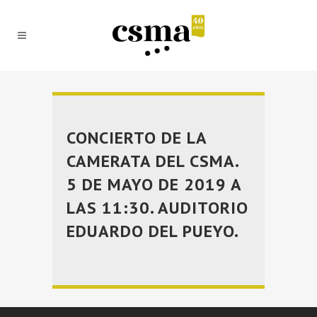
CONCIERTO DE LA
CAMERATA DEL CSMA.
5 DE MAYO DE 2019 A
LAS 11:30. AUDITORIO
EDUARDO DEL PUEYO.