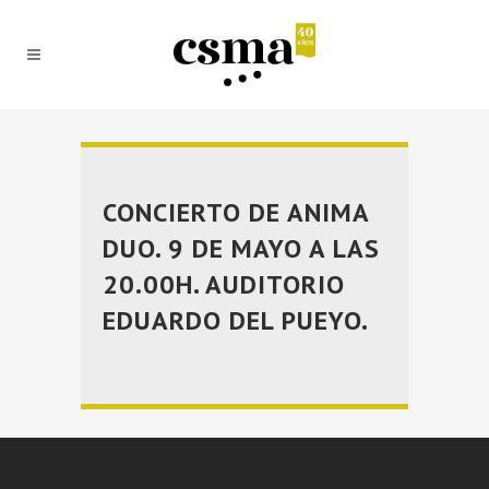
CONCIERTO DE ANIMA
DUO. 9 DE MAYO A LAS
20.00H. AUDITORIO
EDUARDO DEL PUEYO.