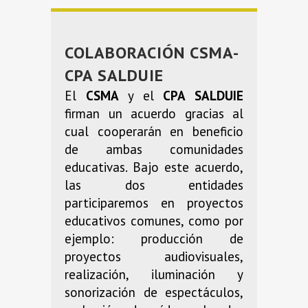
COLABORACIÓN CSMA-
CPA SALDUIE
El
CSMA
y el
CPA SALDUIE
firman un acuerdo gracias al
cual cooperarán en beneficio
de ambas comunidades
educativas. Bajo este acuerdo,
las dos entidades
participaremos en proyectos
educativos comunes, como por
ejemplo: producción de
proyectos audiovisuales,
realización, iluminación y
sonorización de espectáculos,