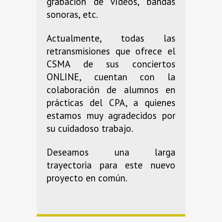
grabación de vídeos, bandas
sonoras, etc.
Actualmente, todas las
retransmisiones que ofrece el
CSMA de sus conciertos
ONLINE, cuentan con la
colaboración de alumnos en
prácticas del CPA, a quienes
estamos muy agradecidos por
su cuidadoso trabajo.
Deseamos una larga
trayectoria para este nuevo
proyecto en común.