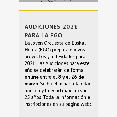
AUDICIONES 2021
PARA LA EGO
La Joven Orquesta de Euskal
Herria (EGO) prepara nuevos
proyectos y actividades para
2021. Las Audiciones para este
año se celebrarán de forma
online
entre el
8 y el 26 de
marzo
. Se ha eliminado la edad
mínima y la edad máxima son
25 años. Toda la información e
inscripciones en su página web: