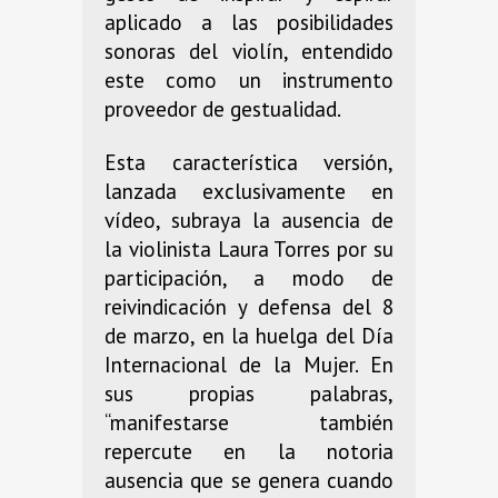
aplicado a las posibilidades
sonoras del violín, entendido
este como un instrumento
proveedor de gestualidad.
Esta característica versión,
lanzada exclusivamente en
vídeo, subraya la ausencia de
la violinista Laura Torres por su
participación, a modo de
reivindicación y defensa del 8
de marzo, en la huelga del Día
Internacional de la Mujer. En
sus propias palabras,
“manifestarse también
repercute en la notoria
ausencia que se genera cuando