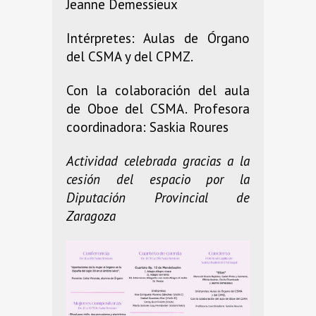
Jeanne Demessieux
Intérpretes: Aulas de Órgano
del CSMA y del CPMZ.
Con la colaboración del aula
de Oboe del CSMA. Profesora
coordinadora: Saskia Roures
Actividad celebrada gracias a la
cesión del espacio por la
Diputación Provincial de
Zaragoza