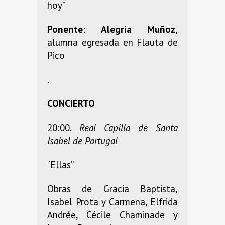
hoy”
Ponente
:
Alegría Muñoz
,
alumna egresada en Flauta de
Pico
.
CONCIERTO
20:00.
Real Capilla de
Santa
Isabel de Portugal
“Ellas”
Obras de Gracia Baptista,
Isabel Prota y Carmena, Elfrida
Andrée, Cécile Chaminade y