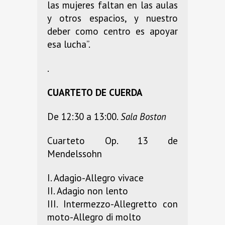
las mujeres faltan en las aulas
y otros espacios, y nuestro
deber como centro es apoyar
esa lucha”.
.
CUARTETO DE CUERDA
De 12:30 a 13:00.
Sala Boston
Cuarteto Op. 13 de
Mendelssohn
I. Adagio-Allegro vivace
II. Adagio non lento
III. Intermezzo-Allegretto con
moto-Allegro di molto