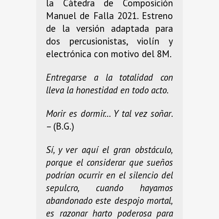
la Cátedra de Composición
Manuel de Falla 2021. Estreno
de la versión adaptada para
dos percusionistas, violín y
electrónica con motivo del 8M.
Entregarse a la totalidad con
lleva la honestidad en todo acto.
Morir es dormir… Y tal vez soñar
.
– (B.G.)
Sí, y ver aquí el gran obstáculo,
porque el considerar que sueños
podrían ocurrir en el silencio del
sepulcro, cuando hayamos
abandonado este despojo mortal,
es razonar harto poderosa para