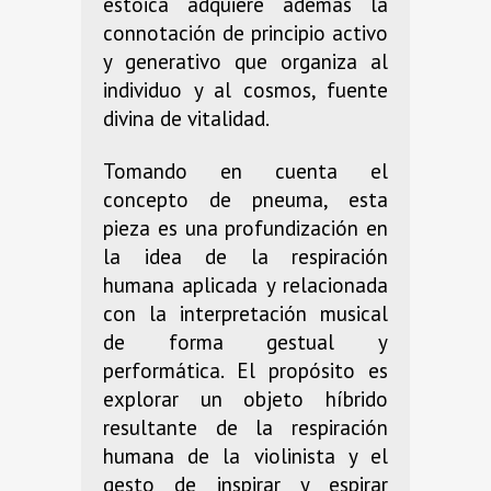
estoica adquiere además la
connotación de principio activo
y generativo que organiza al
individuo y al cosmos, fuente
divina de vitalidad.
Tomando en cuenta el
concepto de pneuma, esta
pieza es una profundización en
la idea de la respiración
humana aplicada y relacionada
con la interpretación musical
de forma gestual y
performática. El propósito es
explorar un objeto híbrido
resultante de la respiración
humana de la violinista y el
gesto de inspirar y espirar