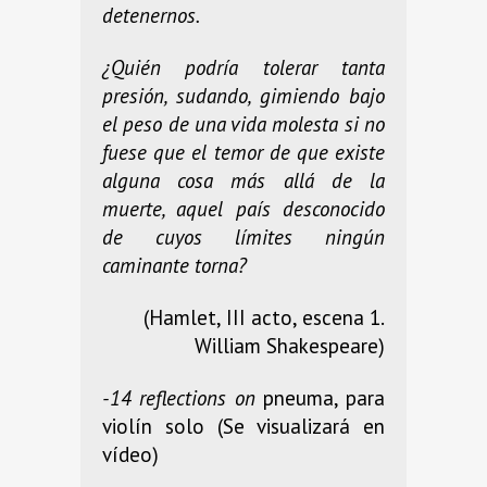
detenernos.
¿Quién podría tolerar tanta
presión, sudando, gimiendo bajo
el peso de una vida molesta si no
fuese que el temor de que existe
alguna cosa más allá de la
muerte, aquel país desconocido
de cuyos límites ningún
caminante torna?
(Hamlet, III acto, escena 1.
William Shakespeare)
-14 reflections on
pneuma, para
violín solo (Se visualizará en
vídeo)