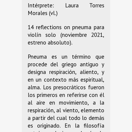
Intérprete: Laura Torres
Morales (vl.)
14 reflections on pneuma para
violín solo (noviembre 2021,
estreno absoluto).
Pneuma es un término que
procede del griego antiguo y
designa respiración, aliento, y
en un contexto más espiritual,
alma. Los presocráticos fueron
los primeros en referirse con él
al aire en movimiento, a la
respiración, al viento, elemento
a partir del cual todo lo demás
es originado. En la filosofía