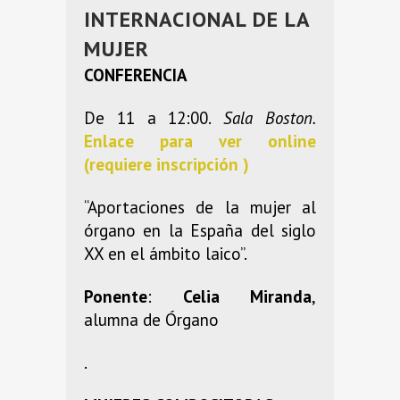
INTERNACIONAL DE LA
MUJER
CONFERENCIA
De 11 a 12:00.
Sala Boston.
Enlace para ver online
(requiere inscripción )
“Aportaciones de la mujer al
órgano en la España del siglo
XX en el ámbito laico”.
Ponente
:
Celia Miranda
,
alumna de Órgano
.