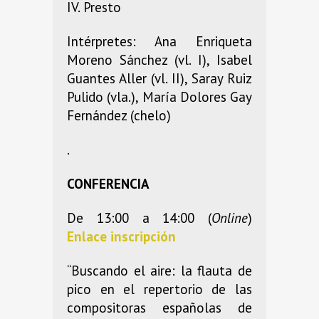
IV. Presto
Intérpretes: Ana Enriqueta
Moreno Sánchez (vl. I), Isabel
Guantes Aller (vl. II), Saray Ruiz
Pulido (vla.), María Dolores Gay
Fernández (chelo)
.
CONFERENCIA
De 13:00 a 14:00 (
Online
)
Enlace inscripción
“Buscando el aire: la flauta de
pico en el repertorio de las
compositoras españolas de