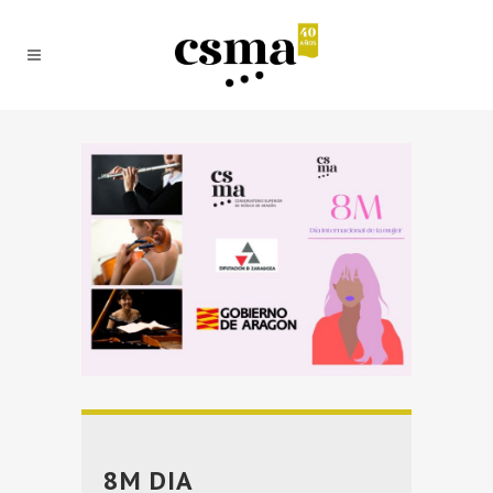
8M DIA