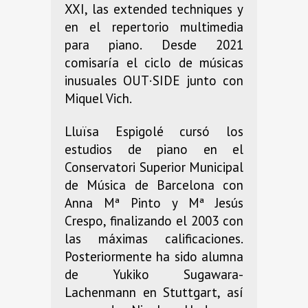
XXI, las extended techniques y
en el repertorio multimedia
para piano. Desde 2021
comisaría el ciclo de músicas
inusuales OUT·SIDE junto con
Miquel Vich.
Lluïsa Espigolé cursó los
estudios de piano en el
Conservatori Superior Municipal
de Música de Barcelona con
Anna Mª Pinto y Mª Jesús
Crespo, finalizando el 2003 con
las máximas calificaciones.
Posteriormente ha sido alumna
de Yukiko Sugawara-
Lachenmann en Stuttgart, así