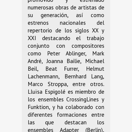
numerosas obras de artistas de
su generación, así como
estrenos nacionales del
repertorio de los siglos XX y
XXI destacando el trabajo
conjunto con compositores
como Peter Ablinger, Mark
André, Joanna Bailie, Michael
Beil, Beat Furrer, Helmut
Lachenmann, Bernhard Lang,
Marco Stroppa, entre otros.
Lluïsa Espigolé es miembro de
los ensembles CrossingLines y
Funktion, y ha colaborado con
diferentes formaciones entre
las que destacan los
ensembles Adapter (Berlin),