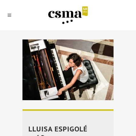
LLUISA ESPIGOLÉ