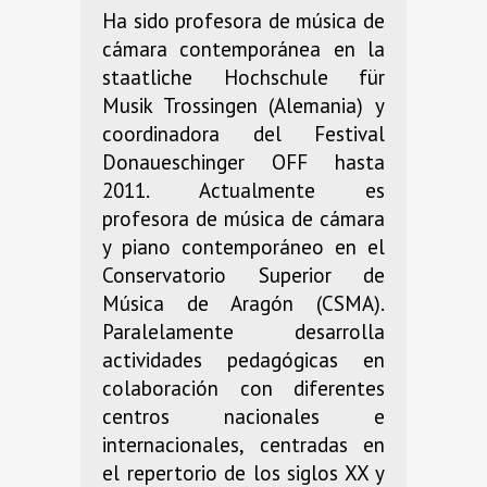
Ha sido profesora de música de
cámara contemporánea en la
staatliche Hochschule für
Musik Trossingen (Alemania) y
coordinadora del Festival
Donaueschinger OFF hasta
2011. Actualmente es
profesora de música de cámara
y piano contemporáneo en el
Conservatorio Superior de
Música de Aragón (CSMA).
Paralelamente desarrolla
actividades pedagógicas en
colaboración con diferentes
centros nacionales e
internacionales, centradas en
el repertorio de los siglos XX y