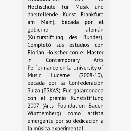
Hochschule für Musik und
darstellende Kunst Frankfurt
am Main), becada por el
gobierno alemán
(Kulturstiftung des Bundes).
Completó sus estudios con
Florian Hölscher con el Master
in Contemporary Arts
Performance en la University of
Music Lucerne (2008-10),
becada por la Confederación
Suiza (ESKAS). Fue galardonada
con el premio Kunststiftung
2007 (Arts Foundation Baden
Württemberg) como artista
emergente por su dedicación a
la música experimental.