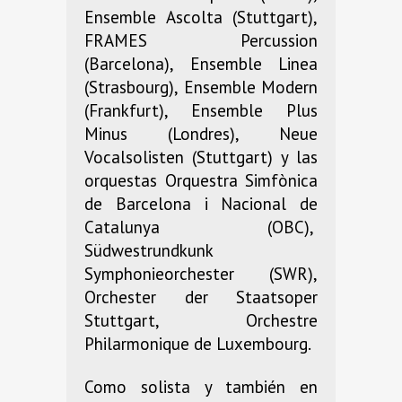
Ensemble Ascolta (Stuttgart),
FRAMES Percussion
(Barcelona), Ensemble Linea
(Strasbourg), Ensemble Modern
(Frankfurt), Ensemble Plus
Minus (Londres), Neue
Vocalsolisten (Stuttgart) y las
orquestas Orquestra Simfònica
de Barcelona i Nacional de
Catalunya (OBC),
Südwestrundkunk
Symphonieorchester (SWR),
Orchester der Staatsoper
Stuttgart, Orchestre
Philarmonique de Luxembourg.
Como solista y también en