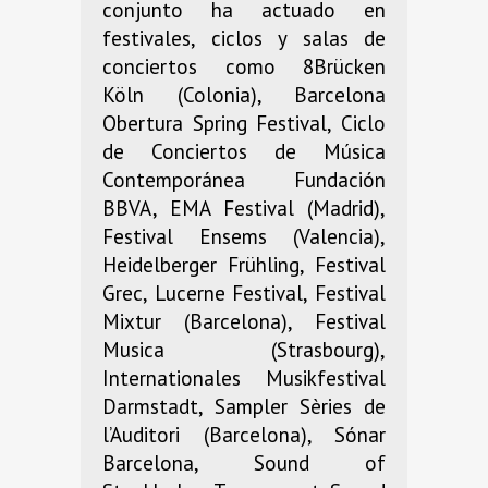
conjunto ha actuado en
festivales, ciclos y salas de
conciertos como 8Brücken
Köln (Colonia), Barcelona
Obertura Spring Festival, Ciclo
de Conciertos de Música
Contemporánea Fundación
BBVA, EMA Festival (Madrid),
Festival Ensems (Valencia),
Heidelberger Frühling, Festival
Grec, Lucerne Festival, Festival
Mixtur (Barcelona), Festival
Musica (Strasbourg),
Internationales Musikfestival
Darmstadt, Sampler Sèries de
l’Auditori (Barcelona), Sónar
Barcelona, Sound of