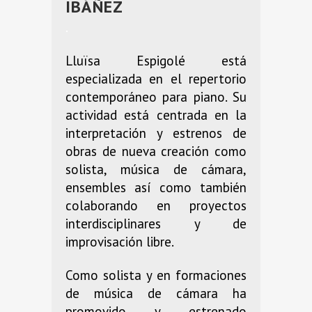
IBÁÑEZ
.
Lluïsa Espigolé está
especializada en el repertorio
contemporáneo para piano. Su
actividad está centrada en la
interpretación y estrenos de
obras de nueva creación como
solista, música de cámara,
ensembles así como también
colaborando en proyectos
interdisciplinares y de
improvisación libre.
Como solista y en formaciones
de música de cámara ha
promovido y estrenado