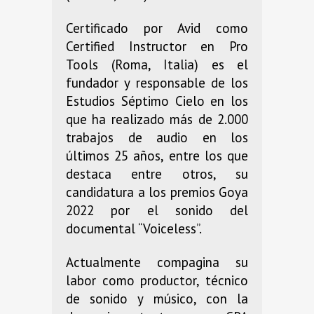
Certificado por Avid como
Certified Instructor en Pro
Tools (Roma, Italia) es el
fundador y responsable de los
Estudios Séptimo Cielo en los
que ha realizado más de 2.000
trabajos de audio en los
últimos 25 años, entre los que
destaca entre otros, su
candidatura a los premios Goya
2022 por el sonido del
documental “Voiceless”.
Actualmente compagina su
labor como productor, técnico
de sonido y músico, con la