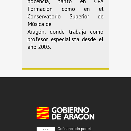
docencia, tanto en CPA
Formación como en el
Conservatorio Superior de
Música de
Aragón, donde trabaja como
profesor especialista desde el
año 2003.