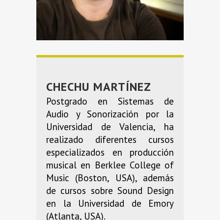
CHECHU MARTÍNEZ
Postgrado en Sistemas de
Audio y Sonorización por la
Universidad de Valencia, ha
realizado diferentes cursos
especializados en producción
musical en Berklee College of
Music (Boston, USA), además
de cursos sobre Sound Design
en la Universidad de Emory
(Atlanta, USA).