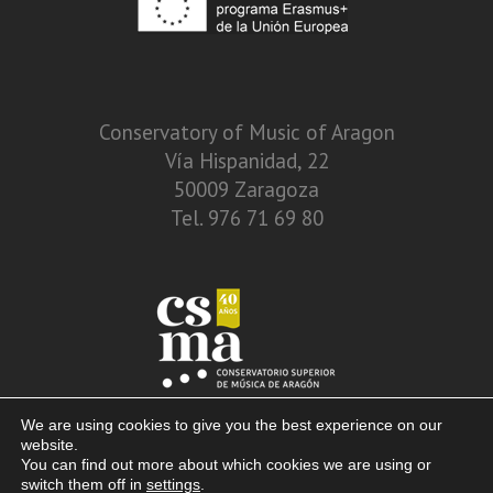
Conservatory of Music of Aragon
Vía Hispanidad, 22
50009 Zaragoza
Tel. 976 71 69 80
We are using cookies to give you the best experience on our
website.
You can find out more about which cookies we are using or
switch them off in
settings
.