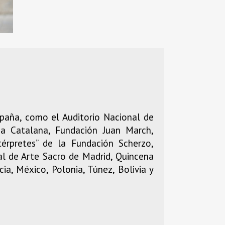
España, como el Auditorio Nacional de
ca Catalana, Fundación Juan March,
érpretes” de la Fundación Scherzo,
al de Arte Sacro de Madrid, Quincena
ia, México, Polonia, Túnez, Bolivia y