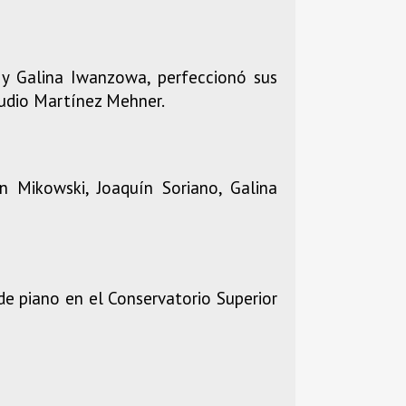
 y Galina Iwanzowa, perfeccionó sus
audio Martínez Mehner.
n Mikowski, Joaquín Soriano, Galina
 piano en el Conservatorio Superior