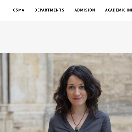
CSMA
DEPARTMENTS
ADMISIÓN
ACADEMIC IN