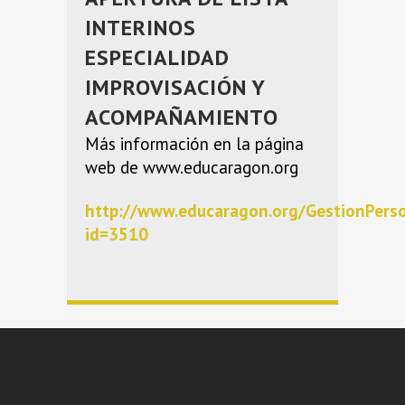
INTERINOS
ESPECIALIDAD
IMPROVISACIÓN Y
ACOMPAÑAMIENTO
Más información en la página
web de www.educaragon.org
http://www.educaragon.org/GestionPers
id=3510