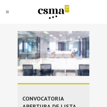
CONVOCATORIA
APERTURA DE LISTA