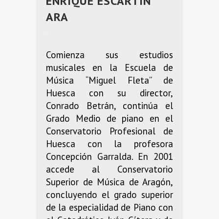
ENRIQUE ESCARTIN
ARA
.
Comienza sus estudios
musicales en la Escuela de
Música “Miguel Fleta” de
Huesca con su director,
Conrado Betrán, continúa el
Grado Medio de piano en el
Conservatorio Profesional de
Huesca con la profesora
Concepción Garralda. En 2001
accede al Conservatorio
Superior de Música de Aragón,
concluyendo el grado superior
de la especialidad de Piano con