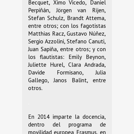
Becquet, Ximo Vicedo, Daniel
Perpiñán, Jörgen van Rijen,
Stefan Schulz, Brandt Attema,
entre otros; con los fagotistas
Matthias Racz, Gustavo Núñez,
Sergio Azzolini, Stefano Canuti,
Juan Sapiña, entre otros; y con
los flautistas: Emily Beynon,
Juliette Hurel, Clara Andrada,
Davide Formisano, Julia
Gallego, Janos Balint, entre
otros.
.
En 2014 imparte la docencia,
dentro del programa de
movilidad europea Erasmus, en