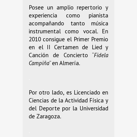
Posee un amplio repertorio y
experiencia como pianista
acompañando tanto música
instrumental como vocal. En
2010 consigue el Primer Premio
en el II Certamen de Lied y
Canción de Concierto “
Fidela
Campiña
” en Almería.
.
Por otro lado, es Licenciado en
Ciencias de la Actividad Física y
del Deporte por la Universidad
de Zaragoza.
.