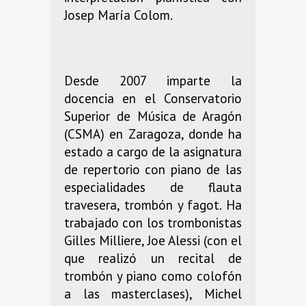
Josep María Colom.
.
Desde 2007 imparte la
docencia en el Conservatorio
Superior de Música de Aragón
(CSMA) en Zaragoza, donde ha
estado a cargo de la asignatura
de repertorio con piano de las
especialidades de flauta
travesera, trombón y fagot. Ha
trabajado con los trombonistas
Gilles Milliere, Joe Alessi (con el
que realizó un recital de
trombón y piano como colofón
a las masterclases), Michel