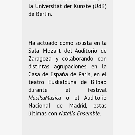
la Universität der Künste (UdK)
de Berlín.
.
Ha actuado como solista en la
Sala Mozart del Auditorio de
Zaragoza y colaborando con
distintas agrupaciones en la
Casa de España de París, en el
teatro Euskalduna de Bilbao
durante el festival
MusikaMusica
o el Auditorio
Nacional de Madrid, estas
últimas con
Natalia Ensemble
.
.