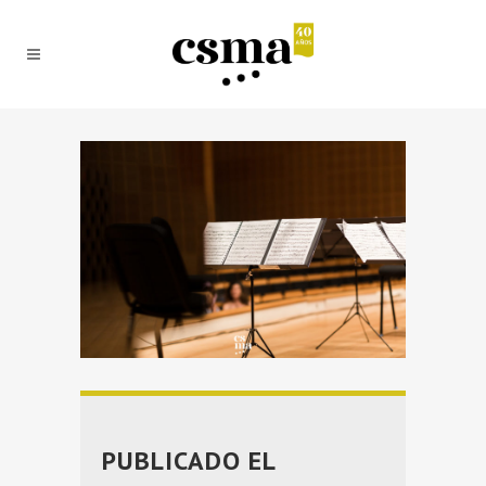
PUBLICADO EL