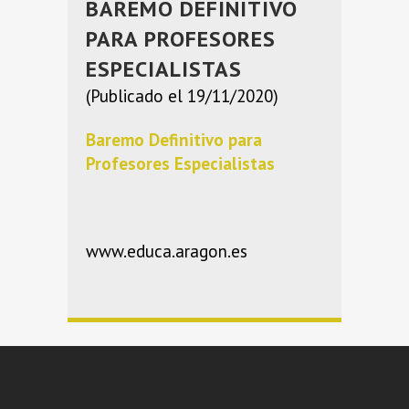
BAREMO DEFINITIVO
PARA PROFESORES
ESPECIALISTAS
(Publicado el 19/11/2020)
Baremo Definitivo para
Profesores Especialistas
www.educa.aragon.es