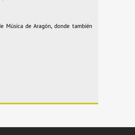
 de Música de Aragón, donde también