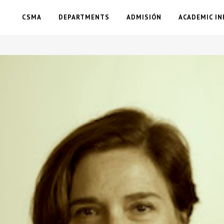
CSMA
DEPARTMENTS
ADMISIÓN
ACADEMIC IN