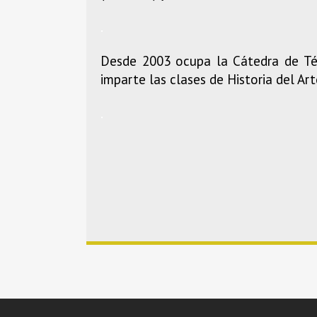
.
Desde 2003 ocupa la Cátedra de Téc
imparte las clases de Historia del Art
.