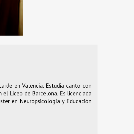
arde en Valencia. Estudia canto con
 el Liceo de Barcelona. Es licenciada
Máster en Neuropsicología y Educación