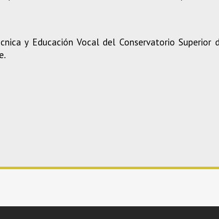
nica y Educación Vocal del Conservatorio Superior
e.