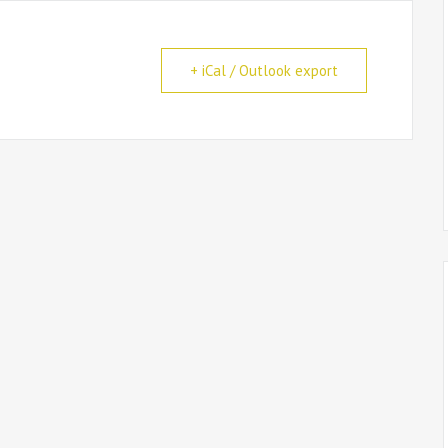
+ iCal / Outlook export