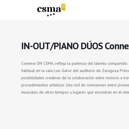
IN-OUT/PIANO DÚOS Conne
Connexi-ON CSMA, refleja la potencia del talento compartido
habitual en la sala Luis Galve del auditorio de Zaragoza Prin
posibilidades creativas de la colaboración entre músicos a tr
procedimientos artísticos. Una red de conexiones entre jóven
musicales de otros tiempos y lugares que encontran en el in