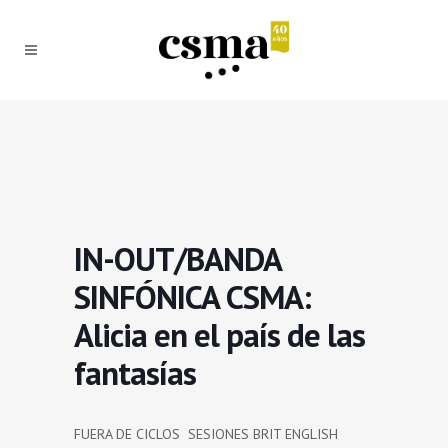
IN-OUT/BANDA
SINFÓNICA CSMA:
Alicia en el país de las
fantasías
FUERA DE CICLOS SESIONES BRIT ENGLISH