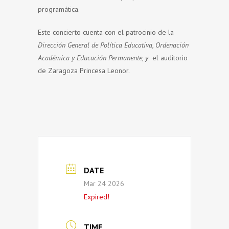
programática.
Este concierto cuenta con el patrocinio de la
Dirección General de Política Educativa, Ordenación
Académica y Educación Permanente, y
el auditorio
de Zaragoza Princesa Leonor.
DATE
Mar 24 2026
Expired!
TIME