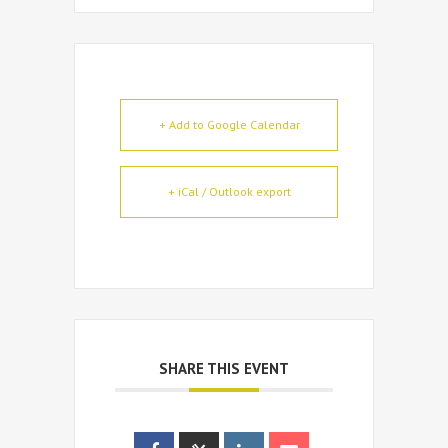
+ Add to Google Calendar
+ iCal / Outlook export
SHARE THIS EVENT