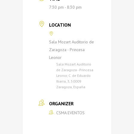
7:30 pm - 8:30 pm
LOCATION
Sala Mozart Auditorio de
Zaragoza - Princesa
Leonor
Sala Mozart Auditorio
de Zaragoza - Princesa
Leonor, C. de Eduardo
Ibarra, 3, 50009
Zaragoza, España
ORGANIZER
CSMA EVENTOS