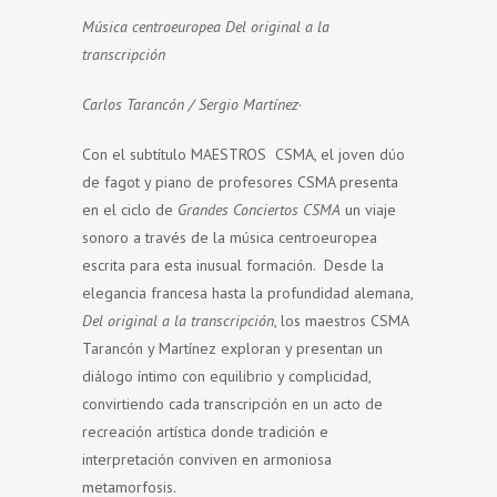
Música centroeuropea
Del original a la
transcripción
Carlos Tarancón / Sergio Martínez
·
Con el subtítulo MAESTROS CSMA, el joven dúo
de fagot y piano de profesores CSMA presenta
en el ciclo de
Grandes Conciertos CSMA
un viaje
sonoro a través de la música centroeuropea
escrita para esta inusual formación. Desde la
elegancia francesa hasta la profundidad alemana,
Del original a la transcripción
, los maestros CSMA
Tarancón y Martínez exploran y presentan un
diálogo íntimo con equilibrio y complicidad,
convirtiendo cada transcripción en un acto de
recreación artística donde tradición e
interpretación conviven en armoniosa
metamorfosis.