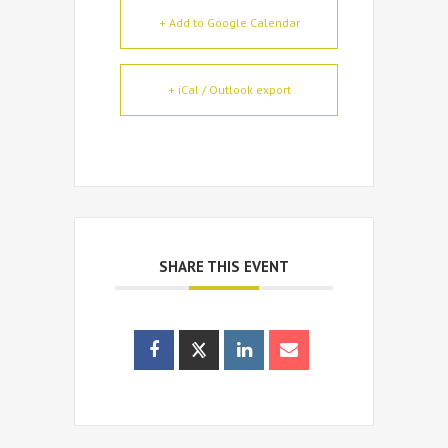
+ Add to Google Calendar
+ iCal / Outlook export
SHARE THIS EVENT