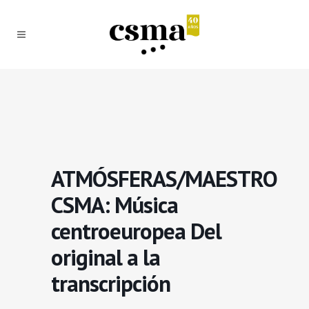
ATMÓSFERAS/MAESTRO
CSMA: Música
centroeuropea Del
original a la
transcripción