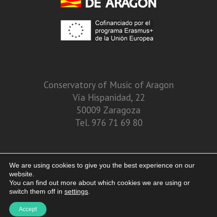
Conservatory of Music of Aragon
Vía Hispanidad, 22
50009 Zaragoza
Tel. 976 71 69 80
We are using cookies to give you the best experience on our
website.
You can find out more about which cookies we are using or
switch them off in
settings
.
Accept