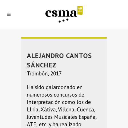
ALEJANDRO CANTOS
SÁNCHEZ
Trombón, 2017
Ha sido galardonado en
numerosos concursos de
Interpretación como los de
Lliria, Xàtiva, Villena, Cuenca,
Juventudes Musicales España,
ATE, etc. y ha realizado