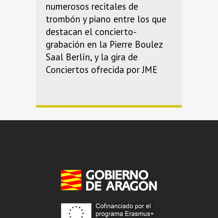
numerosos recitales de
trombón y piano entre los que
destacan el concierto-
grabación en la Pierre Boulez
Saal Berlín, y la gira de
Conciertos ofrecida por JME